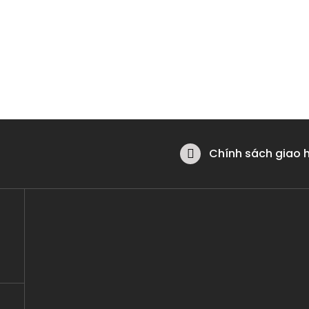
Chính sách giao 