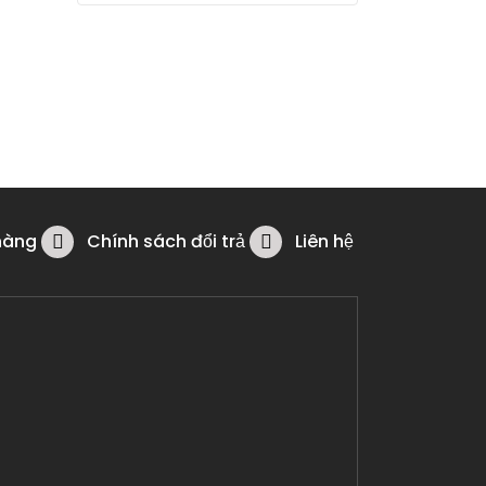
hàng
Chính sách đổi trả
Liên hệ