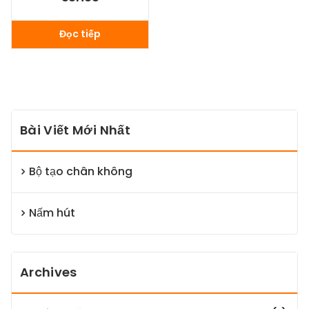
Đọc tiếp
Bài Viết Mới Nhất
Bộ tạo chân không
Nấm hút
Archives