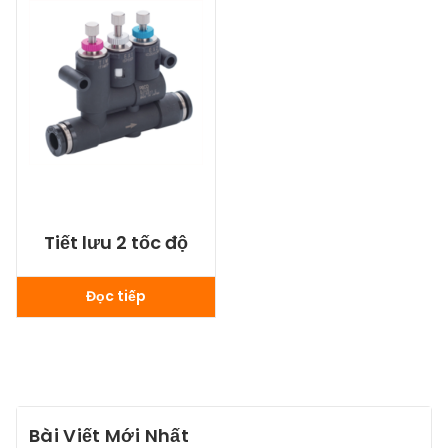
Tiết lưu 2 tốc độ
Đọc tiếp
Bài Viết Mới Nhất