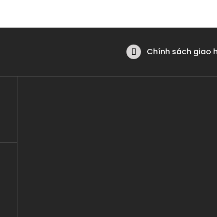
Chính sách giao 