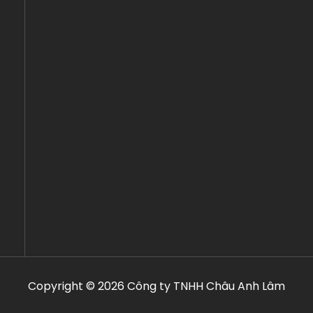
Copyright © 2026 Công ty TNHH Châu Anh Lâm