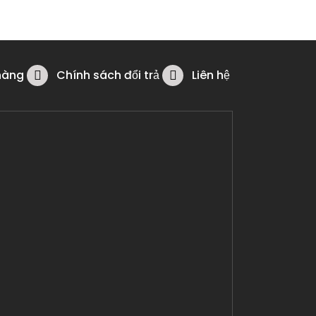
hàng
Chính sách đổi trả
Liên hệ