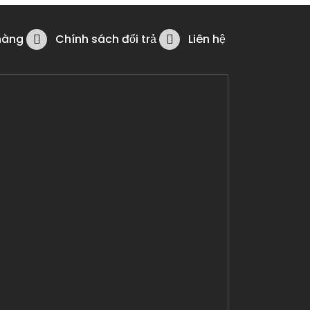
hàng
Chính sách đổi trả
Liên hệ