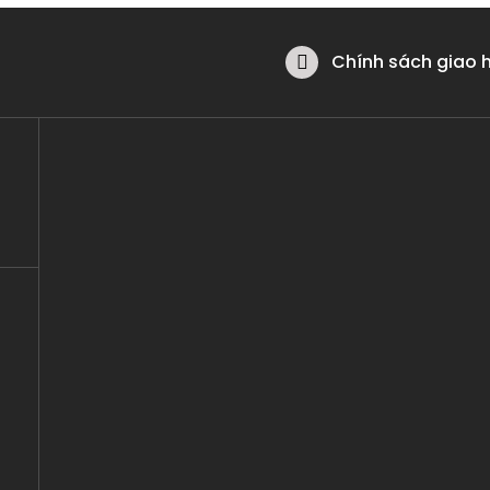
Chính sách giao 