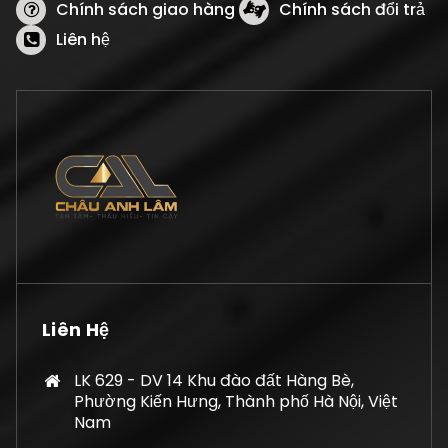
Chính sách giao hàng
Chính sách đổi trả
Liên hệ
Liên Hệ
LK 629 - DV 14 Khu đào đất Hàng Bè,
Phường Kiến Hưng, Thành phố Hà Nội, Việt
Nam