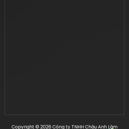
Copyright © 2026 Công ty TNHH Châu Anh Lâm